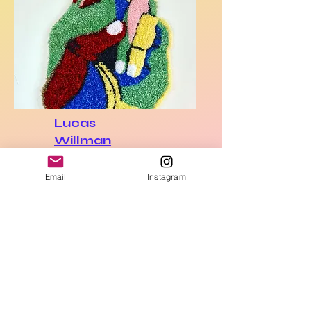
Lucas
Willman
Email
Instagram