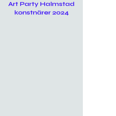
Art Party Halmstad
konstnärer 2024