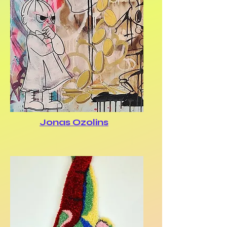
Jonas Ozolins