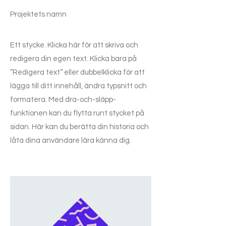
Projektets namn
Ett stycke. Klicka här för att skriva och
redigera din egen text. Klicka bara på
”Redigera text” eller dubbelklicka för att
lägga till ditt innehåll, ändra typsnitt och
formatera. Med dra-och-släpp-
funktionen kan du flytta runt stycket på
sidan. Här kan du berätta din historia och
låta dina användare lära känna dig.