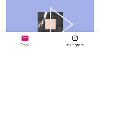
Email
Instagram