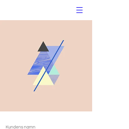
Kundens namn